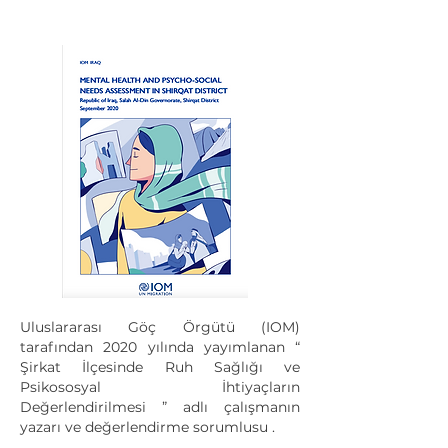
Uluslararası Göç Örgütü (IOM)
tarafından 2020 yılında yayımlanan “
Şirkat İlçesinde Ruh Sağlığı ve
Psikososyal İhtiyaçların
Değerlendirilmesi
”
adlı çalışmanın
yazarı ve değerlendirme sorumlusu
.