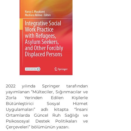
2022 yılında Springer tarafından
yayımlanan “Mülteciler, Sığınmacılar ve
Zorla Yerinden Edilen Kişilerle
Bütünleştirici Sosyal Hizmet
Uygulamaları” adlı kitapta “İnsani
Ortamlarda Güncel Ruh Sağlığı ve
Psikososyal Destek Politikaları ve
Çerçeveleri” bölümünün yazarı.