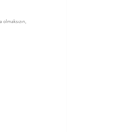
a olmaksızın, 